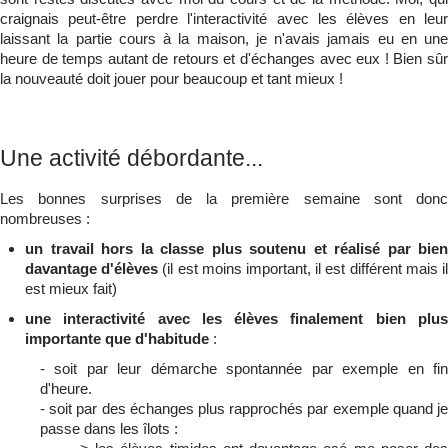
craignais peut-être perdre l'interactivité avec les élèves en leur
laissant la partie cours à la maison, je n'avais jamais eu en une
heure de temps autant de retours et d'échanges avec eux ! Bien sûr
la nouveauté doit jouer pour beaucoup et tant mieux !
Une activité débordante...
Les bonnes surprises de la première semaine sont donc
nombreuses :
un travail hors la classe plus soutenu et réalisé par bien
davantage d'élèves
(il est moins important, il est différent mais i
est mieux fait)
une interactivité avec les élèves finalement bien plus
importante que d'habitude
:
- soit par leur démarche spontannée par exemple en fin
d'heure.
- soit par des échanges plus rapprochés par exemple quand je
passe dans les îlots :