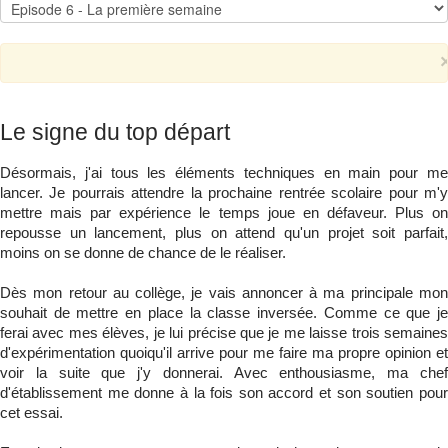
Qui suis-je ?
▼
Le signe du top départ
Désormais, j'ai tous les éléments techniques en main pour me
lancer. Je pourrais attendre la prochaine rentrée scolaire pour m'y
mettre mais par expérience le temps joue en défaveur. Plus on
repousse un lancement, plus on attend qu'un projet soit parfait,
moins on se donne de chance de le réaliser.
Dès mon retour au collège, je vais annoncer à ma principale mon
souhait de mettre en place la classe inversée. Comme ce que je
ferai avec mes élèves, je lui précise que je me laisse trois semaines
d'expérimentation quoiqu'il arrive pour me faire ma propre opinion et
voir la suite que j'y donnerai. Avec enthousiasme, ma chef
d'établissement me donne à la fois son accord et son soutien pour
cet essai.