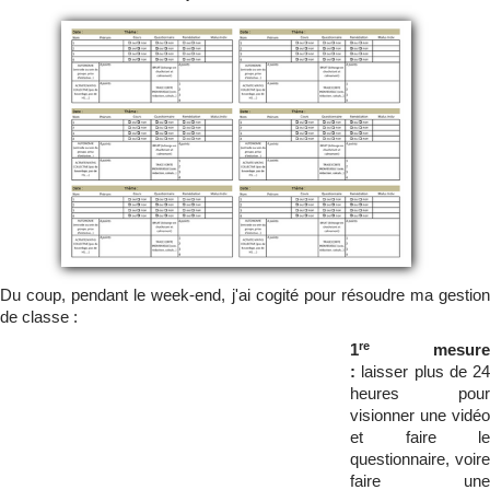
Du coup, pendant le week-end, j'ai cogité pour résoudre ma gestion
de classe :
re
1
mesure
:
laisser plus de 24
heures pour
visionner une vidéo
et faire le
questionnaire, voire
faire une