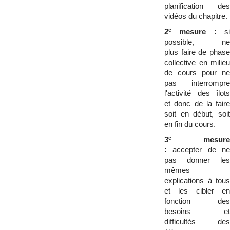
planification des
vidéos du chapitre.
e
2
mesure :
si
possible, ne
plus faire de phase
collective en milieu
de cours pour ne
pas interrompre
l'activité des îlots
et donc de la faire
soit en début, soit
en fin du cours.
e
3
mesure
:
accepter de ne
pas donner les
mêmes
explications à tous
et les cibler en
fonction des
besoins et
difficultés des