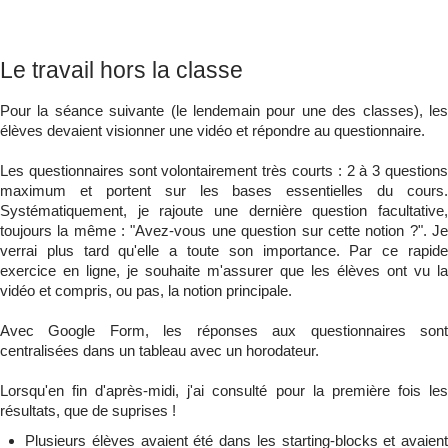
Le travail hors la classe
Pour la séance suivante (le lendemain pour une des classes), les
élèves devaient visionner une vidéo et répondre au questionnaire.
Les questionnaires sont volontairement très courts : 2 à 3 questions
maximum et portent sur les bases essentielles du cours.
Systématiquement, je rajoute une dernière question facultative,
toujours la même : "Avez-vous une question sur cette notion ?". Je
verrai plus tard qu'elle a toute son importance. Par ce rapide
exercice en ligne, je souhaite m'assurer que les élèves ont vu la
vidéo et compris, ou pas, la notion principale.
Avec Google Form, les réponses aux questionnaires sont
centralisées dans un tableau avec un horodateur.
Lorsqu'en fin d'après-midi, j'ai consulté pour la première fois les
résultats, que de suprises !
Plusieurs élèves avaient été dans les starting-blocks et avaient