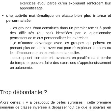
exercices et/ou parce qu'en expliquant renforcent leur
apprentissage.
une activité mathématique en classe bien plus intense et
personnalisée
- les groupes étant constitués dans un premier temps à partir
des difficultés (ou pas) identifiées par le questionnaire
permettent de mieux personnaliser les exercices.
- je m'attarde davantage avec les groupes qui peinent en
prenant plus de temps avec eux pour ré-expliquer le cours ou
les débloquer sur un exercice en particulier.
- ceux qui ont bien compris avancent en parallèle sans perdre
de temps et peuvent faire des exercices d'approfondissement
en autonomie.
Trop débordante ?
Alors certes, il y a beaucoup de belles surprises : cette première
semaine de classe inversée à dépasser tout ce que je pouvais en