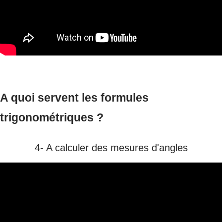
A quoi servent les formules
trigonométriques ?
4- A calculer des mesures d'angles