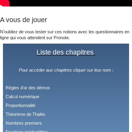
A vous de jouer
N'oubliez de vous tester sur ces notions avec les questionnaires en
ligne qui vous attendent sur Pronote.
Liste des
chapitres
Pour accéder aux chapitres cliquer sur leur nom :
-
Règles d'or des démos
-
Calcul numérique
-
Proportionnalité
-
Théorème de Thalès
-
Nombres premiers
-
Fractions irréductibles