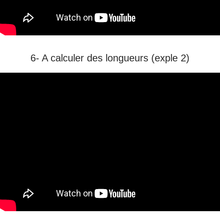
6- A calculer des longueurs (exple 2)