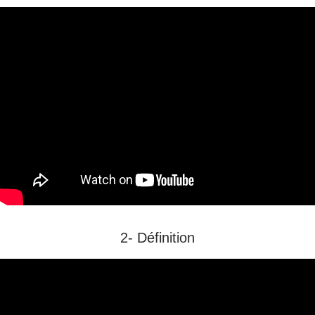
2- Définition