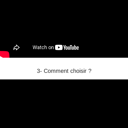
3- Comment choisir ?