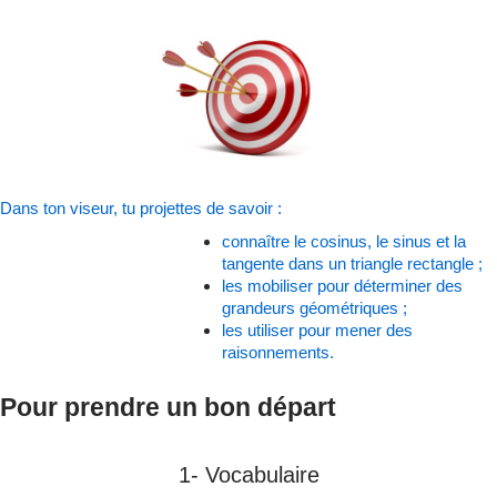
Dans ton viseur, tu projettes de savoir :
connaître le cosinus, le sinus et la
tangente dans un triangle rectangle ;
les mobiliser pour déterminer des
grandeurs géométriques ;
les utiliser pour mener des
raisonnements.
Pour prendre un bon départ
1- Vocabulaire