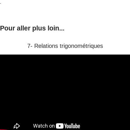
.
Pour aller plus loin...
7- Relations trigonométriques